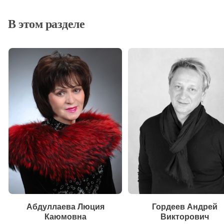
В этом разделе
Абдуллаева Люция
Гордеев Андрей
Каюмовна
Викторович