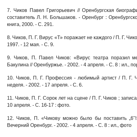
7. Чиков Павел Григорьевич // Оренбургская биограф
составитель Л. Н. Большаков. - Оренбург : Оренбургск
книга, 2000. - С. 291.
8. Чиков, П. Г. Вирус «Т» поражает не каждого / П. Г. Чи
1997. - 12 мая. - С. 9.
9. Чиков, П. Павел Чиков: «Вирус театра поразил м
Бакулина // Оренбуржье. - 2002. - 4 апреля. - С. 8 : ил., по
10. Чиков, П. Г. Профессия - любимый артист / П. Г. 
неделя. - 2002. - 17 апреля. - С. 6.
11. Чиков, П. Г. Сорок лет на сцене / П. Г. Чиков ; запис
10 апреля. - С. 16-17 : фото.
12. Чиков, П. «Чикову можно было бы поставить „6"!
Вечерний Оренбург. - 2002. - 4 апреля. - С. 8 : ил., фото