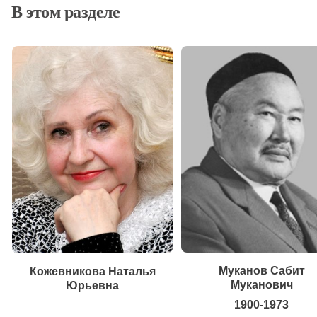
В этом разделе
Муканов Сабит
Кожевникова Наталья
Муканович
Юрьевна
1900-1973