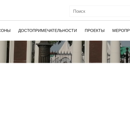
СОНЫ
ДОСТОПРИМЕЧАТЕЛЬНОСТИ
ПРОЕКТЫ
МЕРОПР
ОЙ