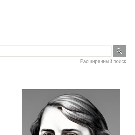
Расширенный поиск