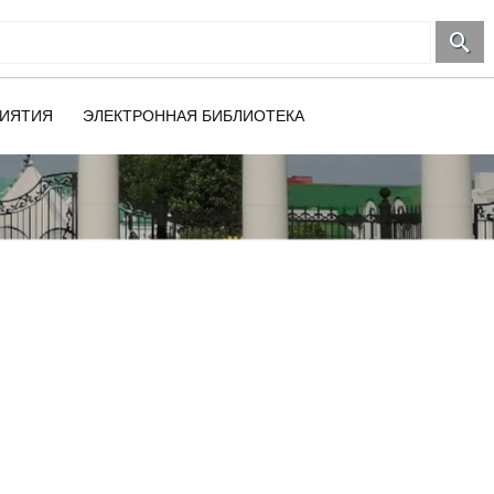
ИЯТИЯ
ЭЛЕКТРОННАЯ БИБЛИОТЕКА