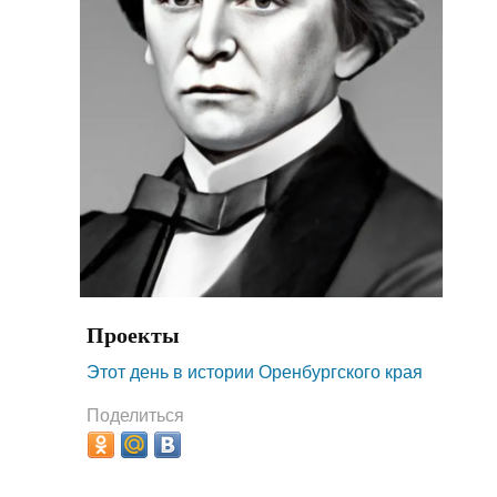
Проекты
Этот день в истории Оренбургского края
Поделиться