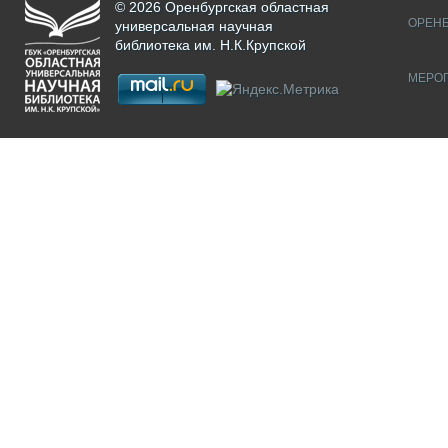
© 2026 Оренбургская областная
ОРЕНБ
универсальная научная
библиотека им. Н.К.Крупской
МЕРО