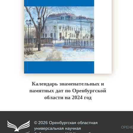
Календарь знаменательных и
памятных дат по Оренбургской
области на 2024 год
© 2026 Оренбургская областная
ОРЕНБ
универсальная научная