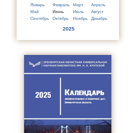
Январь
Февраль
Март
Апрель
Май
Июнь
Июль
Август
Сентябрь
Октябрь
Ноябрь
Декабрь
2025