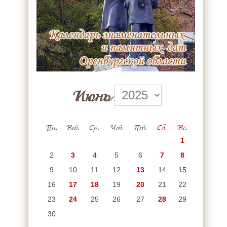
Июнь
Пн.
Вт.
Ср.
Чт.
Пт.
Сб.
Вс.
1
2
3
4
5
6
7
8
9
10
11
12
13
14
15
16
17
18
19
20
21
22
23
24
25
26
27
28
29
30