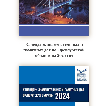
Календарь знаменательных и
памятных дат по Оренбургской
области на 2025 год