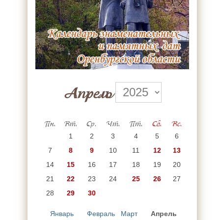
Апрель
Пн.
Вт.
Ср.
Чт.
Пт.
Сб.
Вс.
1
2
3
4
5
6
7
8
9
10
11
12
13
14
15
16
17
18
19
20
21
22
23
24
25
26
27
28
29
30
Январь
Февраль
Март
Апрель