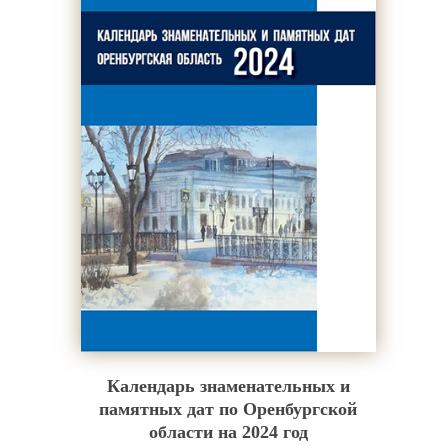
Календарь знаменательных и
памятных дат по Оренбургской
области на 2024 год