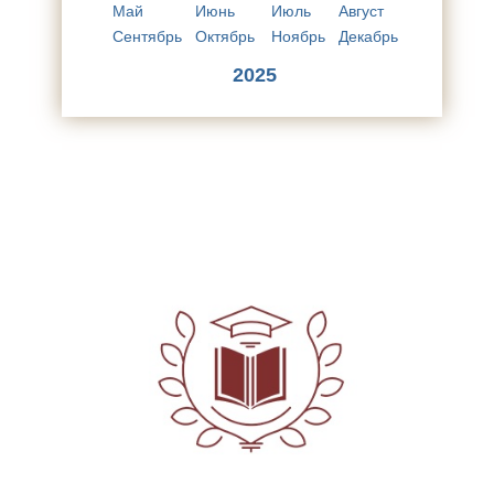
Май
Июнь
Июль
Август
Сентябрь
Октябрь
Ноябрь
Декабрь
2025