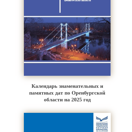
Календарь знаменательных и
памятных дат по Оренбургской
области на 2025 год