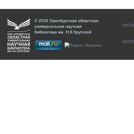
© 2026 Оренбургская областная
ОРЕНБ
универсальная научная
библиотека им. Н.К.Крупской
МЕРО