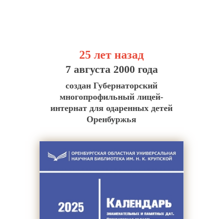
25 лет назад
7 августа 2000 года
создан Губернаторский
многопрофильный лицей-
интернат для одаренных детей
Оренбуржья