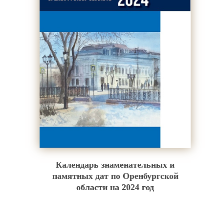
Календарь знаменательных и
памятных дат по Оренбургской
области на 2024 год