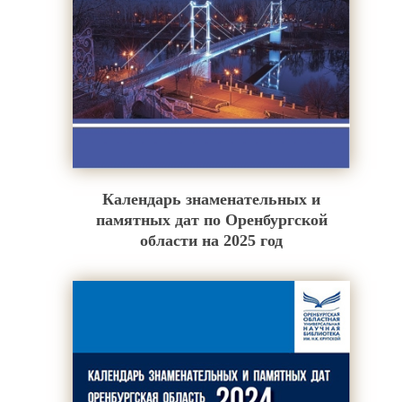
Календарь знаменательных и
памятных дат по Оренбургской
области на 2025 год