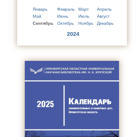
Январь
Февраль
Март
Апрель
Май
Июнь
Июль
Август
Сентябрь
Октябрь
Ноябрь
Декабрь
2024