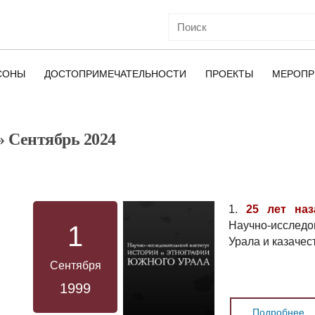
СОНЫ
ДОСТОПРИМЕЧАТЕЛЬНОСТИ
ПРОЕКТЫ
МЕРОПР
» Сентябрь 2024
ОЙ
1.
25 лет наз
Научно-исследо
1
Урала и казачес
Сентября
1999
Подробнее