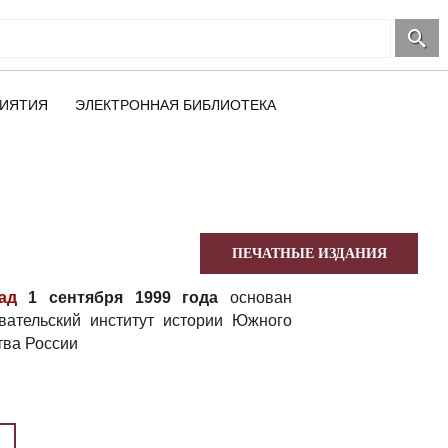
ИЯТИЯ
ЭЛЕКТРОННАЯ БИБЛИОТЕКА
ПЕЧАТНЫЕ ИЗДАНИЯ
ад
1 сентября 1999 года
основан
вательский институт истории Южного
тва России