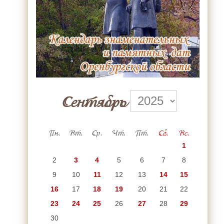
Сентябрь
Пн.
Вт.
Ср.
Чт.
Пт.
Сб.
Вс.
1
2
3
4
5
6
7
8
9
10
11
12
13
14
15
16
17
18
19
20
21
22
23
24
25
26
27
28
29
30