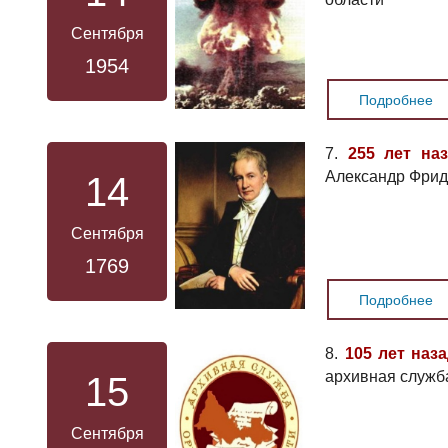
Сентября
1954
Подробнее
7.
255 лет на
Александр Фрид
14
Сентября
1769
Подробнее
8.
105 лет наз
архивная служб
15
Сентября