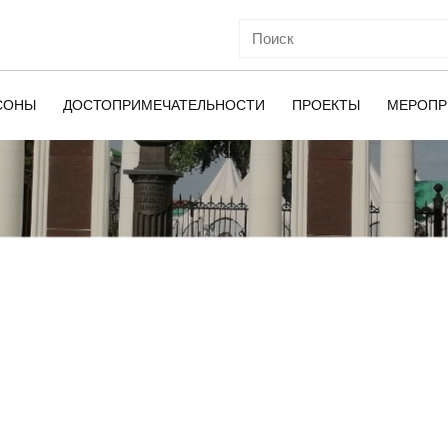
СОНЫ
ДОСТОПРИМЕЧАТЕЛЬНОСТИ
ПРОЕКТЫ
МЕРОПР
ОЙ