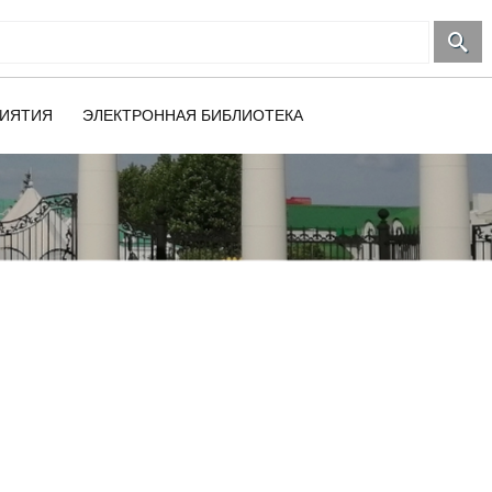
ИЯТИЯ
ЭЛЕКТРОННАЯ БИБЛИОТЕКА