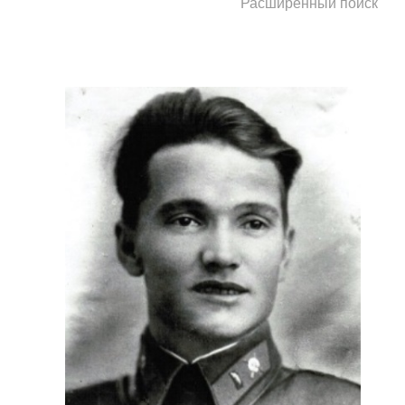
Расширенный поиск