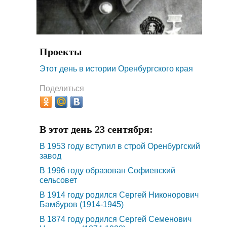
Проекты
Этот день в истории Оренбургского края
Поделиться
В этот день 23 сентября:
В 1953 году вступил в строй Оренбургский
завод
В 1996 году образован Софиевский
сельсовет
В 1914 году родился Сергей Никонорович
Бамбуров (1914-1945)
В 1874 году родился Сергей Семенович