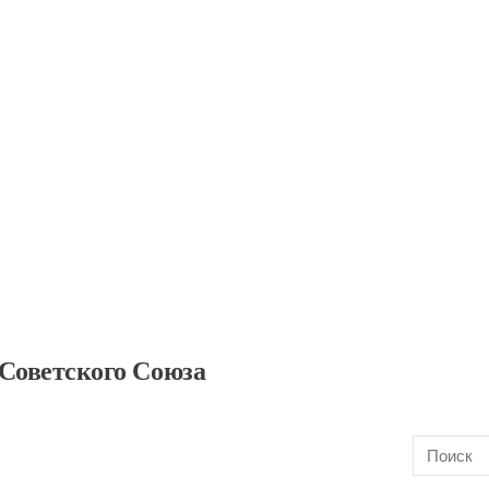
 Советского Союза