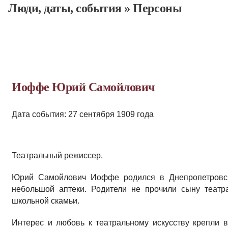
Люди, даты, cобытия
»
Персоны
Иоффе Юрий Самойлович
Дата события: 27 сентября 1909 года
Театральный режиссер.
Юрий Самойлович Иоффе родился в Днепропетровск
небольшой аптеки. Родители не прочили сыну театр
школьной скамьи.
Интерес и любовь к театральному искусству крепли 