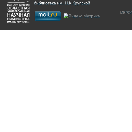
библиотека им. Н.К.Крупской
МЕРО