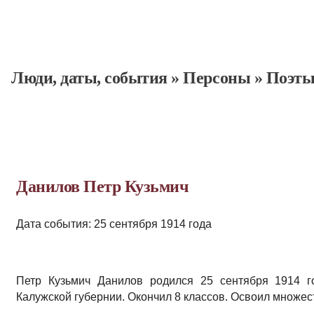
Люди, даты, cобытия
»
Персоны
»
Поэт
Данилов Петр Кузьмич
Дата события: 25 сентября 1914 года
Петр Кузьмич Данилов родился 25 сентября 1914 г
Калужской губернии. Окончил 8 классов. Освоил множес