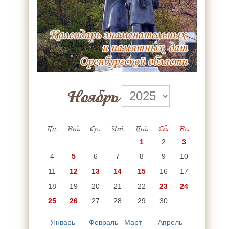
Ноябрь
Пн.
Вт.
Ср.
Чт.
Пт.
Сб.
Вс.
1
2
3
4
5
6
7
8
9
10
11
12
13
14
15
16
17
18
19
20
21
22
23
24
25
26
27
28
29
30
Январь
Февраль
Март
Апрель