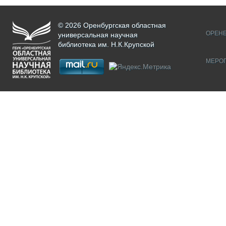
© 2026 Оренбургская областная
ОРЕНБ
универсальная научная
библиотека им. Н.К.Крупской
МЕРО