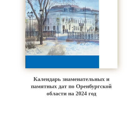
Календарь знаменательных и
памятных дат по Оренбургской
области на 2024 год