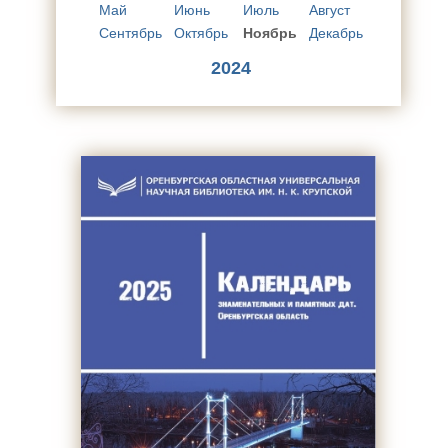
Май
Июнь
Июль
Август
Сентябрь
Октябрь
Ноябрь
Декабрь
2024