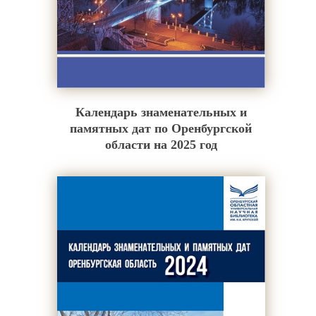
Календарь знаменательных и
памятных дат по Оренбургской
области на 2025 год