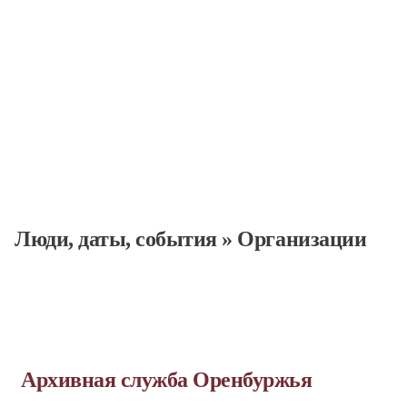
Люди, даты, cобытия
»
Организации
Архивная служба Оренбуржья