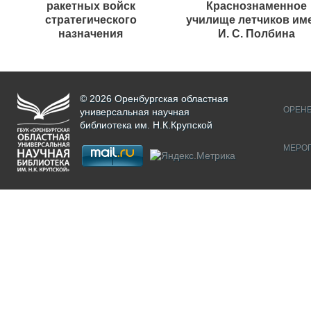
ракетных войск
Краснознаменное
стратегического
училище летчиков им
назначения
И. С. Полбина
© 2026 Оренбургская областная
ОРЕНБ
универсальная научная
библиотека им. Н.К.Крупской
МЕРО