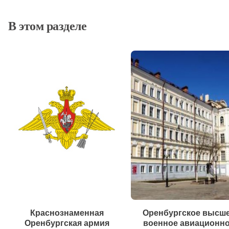
В этом разделе
Краснознаменная
Оренбургское высш
Оренбургская армия
военное авиационн