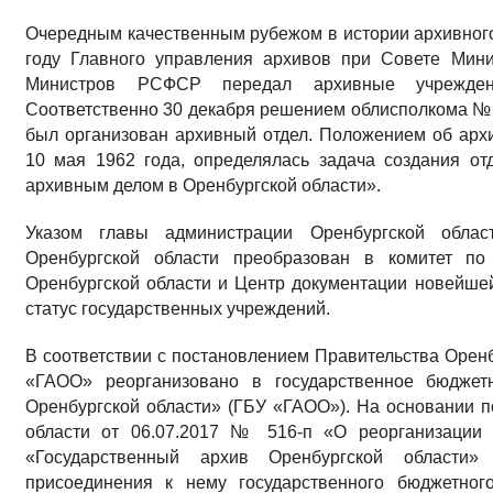
Очередным качественным рубежом в истории архивного
году Главного управления архивов при Совете Мин
Министров РСФСР передал архивные учрежде
Соответственно 30 декабря решением облисполкома № 
был организован архивный отдел. Положением об арх
10 мая 1962 года, определялась задача создания от
архивным делом в Оренбургской области».
Указом главы администрации Оренбургской облас
Оренбургской области преобразован в комитет по
Оренбургской области и Центр документации новейше
статус государственных учреждений.
В соответствии с постановлением Правительства Оренбу
«ГАОО» реорганизовано в государственное бюджет
Оренбургской области» (ГБУ «ГАОО»). На основании 
области от 06.07.2017 № 516-п «О реорганизации 
«Государственный архив Оренбургской области
присоединения к нему государственного бюджетног