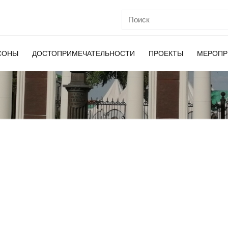
СОНЫ
ДОСТОПРИМЕЧАТЕЛЬНОСТИ
ПРОЕКТЫ
МЕРОПР
ОЙ