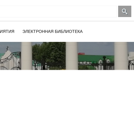
ИЯТИЯ
ЭЛЕКТРОННАЯ БИБЛИОТЕКА