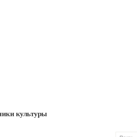
ники культуры