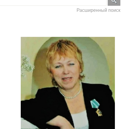
Расширенный поиск