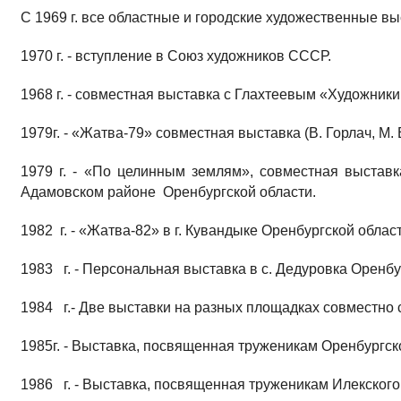
С 1969 г. все областные и городские художественные выста
1970 г. - вступление в Союз художников СССР.
1968 г. - совместная выставка с Глахтеевым «Художники
1979г. - «Жатва-79» совместная выставка (В. Горлач, М.
1979 г. - «По целинным землям», совместная выстав
Адамовском районе Оренбургской области.
1982 г. - «Жатва-82» в г. Кувандыке Оренбургской област
1983 г. - Персональная выставка в с. Дедуровка Оренбур
1984 г.- Две выставки на разных площадках совместно 
1985г. - Выставка, посвященная труженикам Оренбургск
1986 г. - Выставка, посвященная труженикам Илекского 