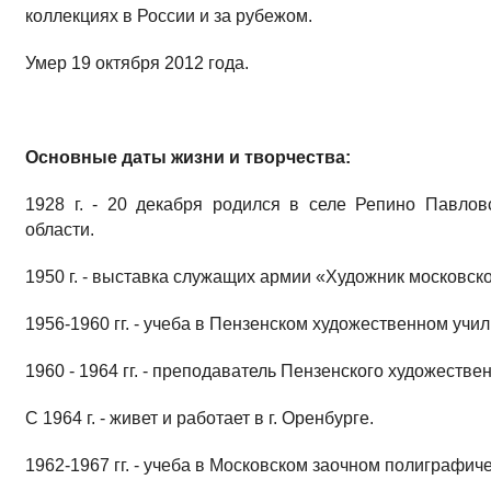
коллекциях в России и за рубежом.
Умер 19 октября 2012 года.
Основные даты жизни и творчества:
1928 г. - 20 декабря родился в селе Репино Павлов
области.
1950 г. - выставка служащих армии «Художник московск
1956-1960 гг. - учеба в Пензенском художественном учи­
1960 - 1964 гг. - преподаватель Пензенского художествен
С 1964 г. - живет и работает в г. Оренбурге.
1962-1967 гг. - учеба в Московском заочном полиграфиче