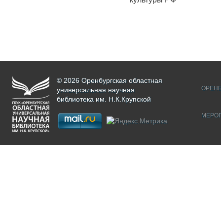
© 2026 Оренбургская областная
ОРЕНБ
универсальная научная
библиотека им. Н.К.Крупской
МЕРО