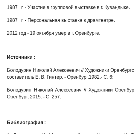
1987 г. - Участие в групповой выставке в г. Кувандыке.
1987 г. - Персональная выставка в драмтеатре.
2012 год - 19 октября умер в г. Оренбурге.
Источники :
Болодурин Николай Алексеевич // Художники Оренбургск
составитель Е. В. Гинтер. - Оренбург,1982.- С. 6;
Болодурин Николай Алексеевич // Художники Оренбурж
Оренбург, 2015. - С. 257.
Библиография :