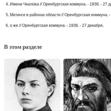
4. Имени Чкалова // Оренбургская коммуна. - 1938. - 27 
5. Митинги в районах области // Оренбургская коммуна. - 
6. о же // Оренбургская коммуна. - 1938. - 27 декабря.
В этом разделе