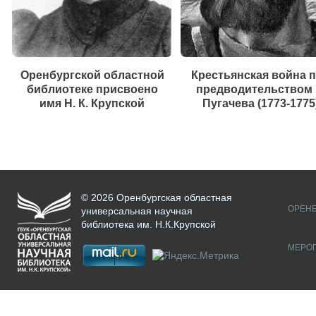
Оренбургской областной
Крестьянская война 
библиотеке присвоено
предводительством 
имя Н. К. Крупской
Пугачева (1773-1775
© 2026 Оренбургская областная
ОРЕНБ
универсальная научная
библиотека им. Н.К.Крупской
МЕРО