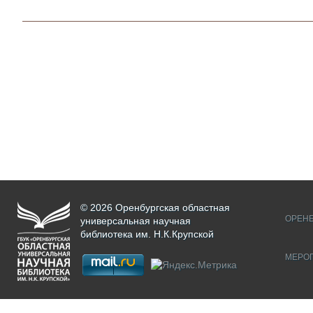
© 2026 Оренбургская областная
ОРЕНБ
универсальная научная
библиотека им. Н.К.Крупской
МЕРО