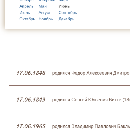
Апрель
Май
Июнь
Июль
Август
Сентябрь
Октябрь
Ноябрь
Декабрь
17.06.1848
родился Федор Алексеевич Дмитров
17.06.1849
родился Сергей Юльевич Витте (18
17.06.1965
родился Владимир Павлович Бакл