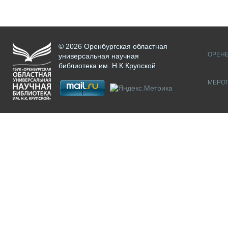
© 2026 Оренбургская областная
ОРЕНБ
универсальная научная
библиотека им. Н.К.Крупской
МЕРО