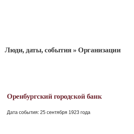
Люди, даты, cобытия
»
Организации
Оренбургский городской банк
Дата события: 25 сентября 1923 года