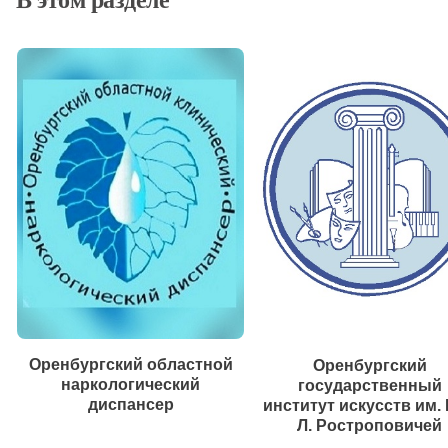
В этом разделе
Оренбургский областной
Оренбургский
наркологический
государственный
диспансер
институт искусств им. 
Л. Ростроповичей