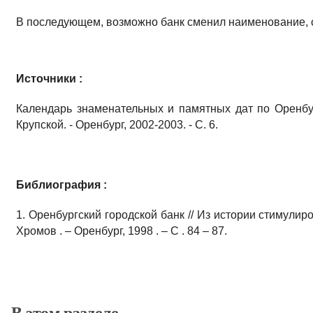
В последующем, возможно банк сменил наименование, 
Источники :
Календарь знаменательных и памятных дат по Оренбург
Крупской. - Оренбург, 2002-2003. - С. 6.
Библиография :
1. Оренбургский городской банк // Из истории стимулиро
Хромов . – Оренбург, 1998 . – С . 84 – 87.