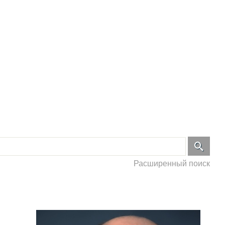
Расширенный поиск