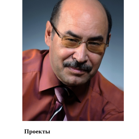
Проекты