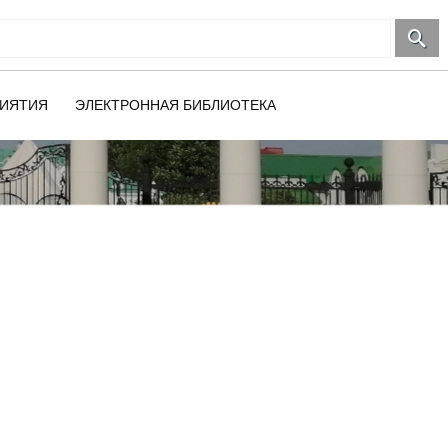
ИЯТИЯ
ЭЛЕКТРОННАЯ БИБЛИОТЕКА