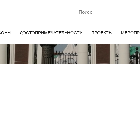
СОНЫ
ДОСТОПРИМЕЧАТЕЛЬНОСТИ
ПРОЕКТЫ
МЕРОПР
ОЙ