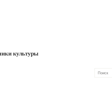
ники культуры