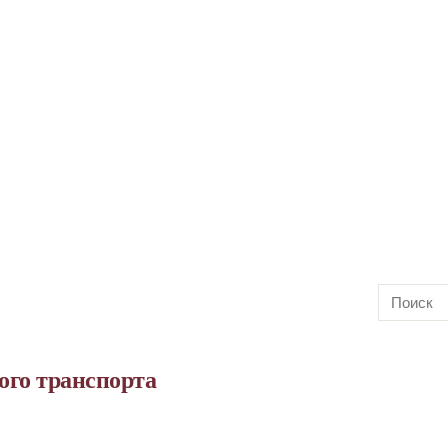
ого транспорта