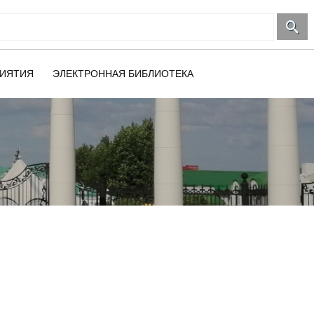
ИЯТИЯ
ЭЛЕКТРОННАЯ БИБЛИОТЕКА