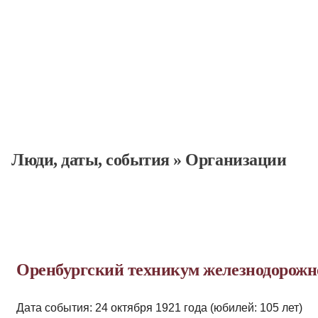
Люди, даты, cобытия
»
Организации
Оренбургский техникум железнодорожн
Дата события: 24 октября 1921 года (юбилей: 105 лет)