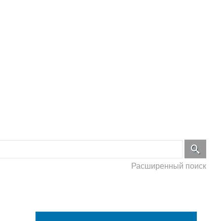
Расширенный поиск