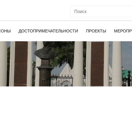
СОНЫ
ДОСТОПРИМЕЧАТЕЛЬНОСТИ
ПРОЕКТЫ
МЕРОПР
ОЙ