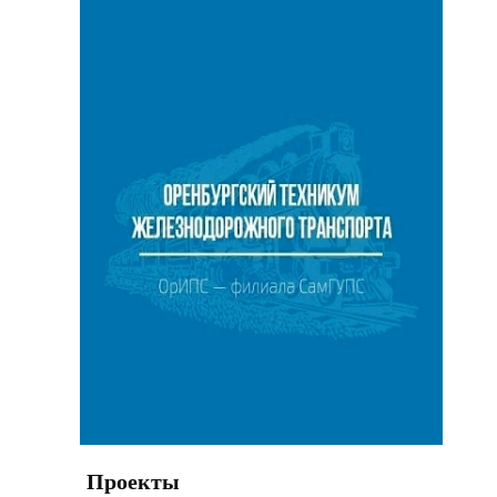
Проекты