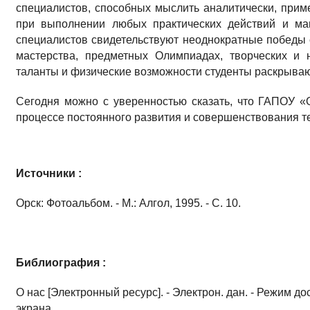
специалистов, способных мыслить аналитически, при
при выполнении любых практических действий и ма
специалистов свидетельствуют неоднократные победы 
мастерства, предметных Олимпиадах, творческих и н
таланты и физические возможности студенты раскрывают
Сегодня можно с уверенностью сказать, что ГАПОУ «
процессе постоянного развития и совершенствования те
Источники :
Орск: Фотоальбом. - М.: Алгол, 1995. - С. 10.
Библиография :
О нас [Электронный ресурс]. - Электрон. дан. - Режим до
экрана.