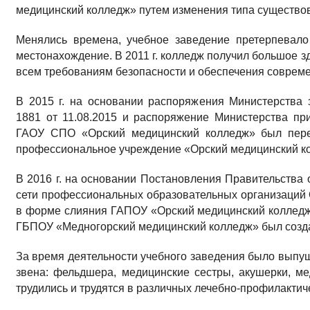
медицинский колледж» путем изменения типа существо
Менялись времена, учебное заведение претерпевал
местонахождение. В 2011 г. колледж получил большое зд
всем требованиям безопасности и обеспечения совреме
В 2015 г. на основании распоряжения Министерства
1881 от 11.08.2015 и распоряжение Министерства пр
ГАОУ СПО «Орский медицинский колледж» был пере
профессиональное учреждение «Орский медицинский к
В 2016 г. на основании Постановления Правительства 
сети профессиональных образовательных организаций 
в форме слияния ГАПОУ «Орский медицинский колледж
ГБПОУ «Медногорский медицинский колледж» был созд
За время деятельности учебного заведения было выпущ
звена: фельдшера, медицинские сестры, акушерки, м
трудились и трудятся в различных лечебно-профилактич