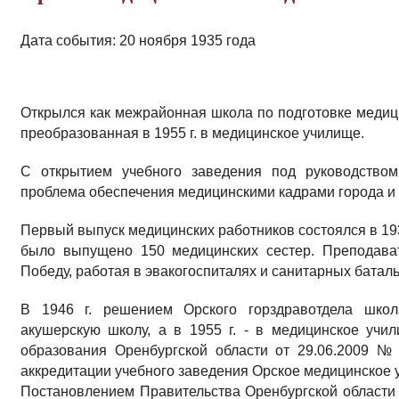
Дата события: 20 ноября 1935 года
Открылся как межрайонная школа по подготовке медици
преобразованная в 1955 г. в медицинское училище.
С открытием учебного заведения под руководством
проблема обеспечения медицинскими кадрами города и
Первый выпуск медицинских работников состоялся в 193
было выпущено 150 медицинских сестер. Преподава
Победу, работая в эвакогоспиталях и санитарных баталь
В 1946 г. решением Орского горздравотдела шко
акушерскую школу, а в 1955 г. - в медицинское учи
образования Оренбургской области от 29.06.2009 № 
аккредитации учебного заведения Орское медицинское 
Постановлением Правительства Оренбургской области 