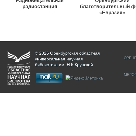
Радиовещательная
Оренбургский
радиостанция
благотворительный ф
«Евразия»
© 2026 Оренбургская областная
ОРЕНБ
универсальная научная
библиотека им. Н.К.Крупской
МЕРО