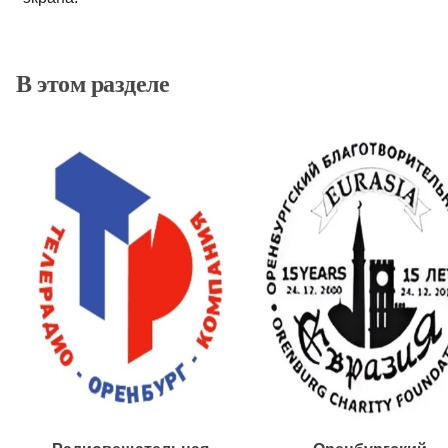
В этом разделе