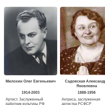
Милохин Олег Евгеньевич
Садовская Александ
Яковлевна
1914-2003
1888-1956
Артист. Заслуженный
Актриса, заслуженная
работник культуры РФ
артистка РСФСР