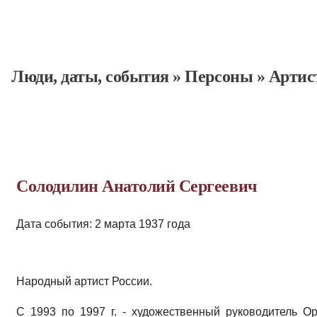
Люди, даты, cобытия
»
Персоны
»
Артис
Солодилин Анатолий Сергеевич
Дата события: 2 марта 1937 года
Народный артист России.
С 1993 по 1997 г. - художественный руководитель Ор