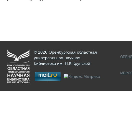
© 2026 Оренбургская областная
ОРЕНБ
универсальная научная
библиотека им. Н.К.Крупской
МЕРО