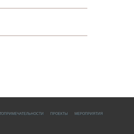
ТОПРИМЕЧАТЕЛЬНОСТИ
ПРОЕКТЫ
МЕРОПРИЯТИЯ