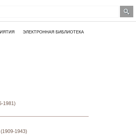
ИЯТИЯ
ЭЛЕКТРОННАЯ БИБЛИОТЕКА
5-1981)
(1909-1943)