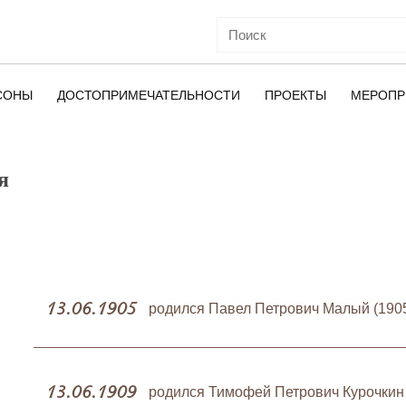
СОНЫ
ДОСТОПРИМЕЧАТЕЛЬНОСТИ
ПРОЕКТЫ
МЕРОПР
я
ОЙ
13.06.1905
родился Павел Петрович Малый (190
13.06.1909
родился Тимофей Петрович Курочкин 