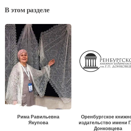
В этом разделе
Рима Равильевна
Оренбургское книжн
Якупова
издательство имени Г.
Донковцева