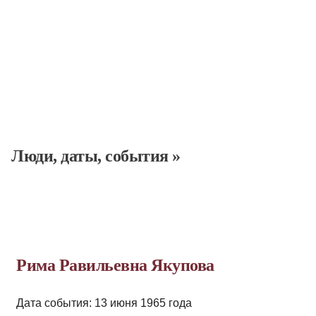
Люди, даты, cобытия
»
Рима Равильевна Якупова
Дата события: 13 июня 1965 года