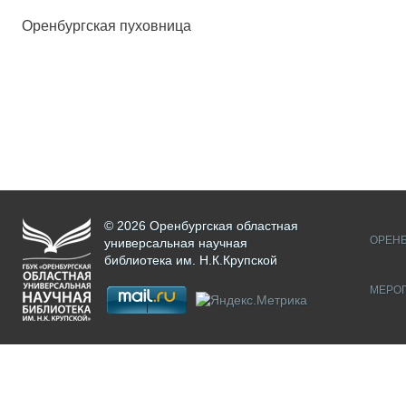
Оренбургская пуховница
© 2026 Оренбургская областная
ОРЕНБ
универсальная научная
библиотека им. Н.К.Крупской
МЕРО