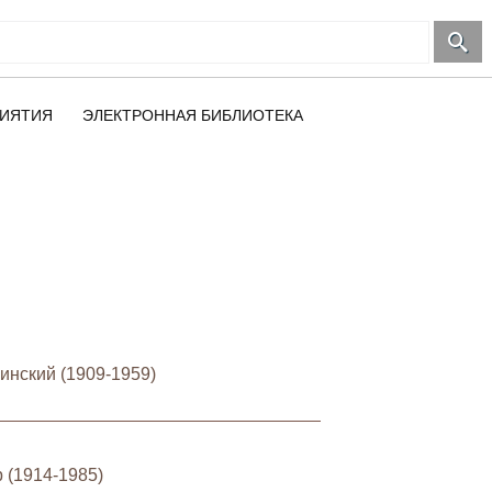
ИЯТИЯ
ЭЛЕКТРОННАЯ БИБЛИОТЕКА
инский (1909-1959)
 (1914-1985)