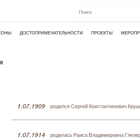
СОНЫ
ДОСТОПРИМЕЧАТЕЛЬНОСТИ
ПРОЕКТЫ
МЕРОПР
я
ОЙ
1.07.1909
родился Сергей Константинович Круш
1.07.1914
родилась Раиса Владимировна Глезер