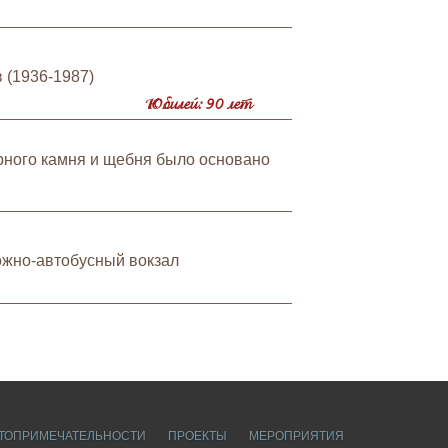
 (1936-1987)
Юбилей: 90 лет
рного камня и щебня было основано
ожно-автобусный вокзал
ТОПРИМЕЧАТЕЛЬНОСТИ
ПРОЕКТЫ
МЕРОПРИЯТИЯ