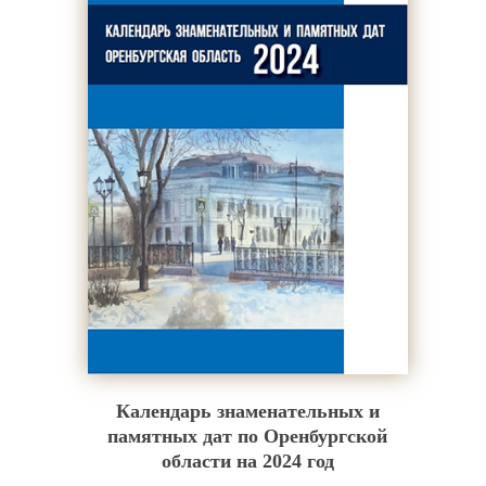
Календарь знаменательных и
памятных дат по Оренбургской
области на 2024 год