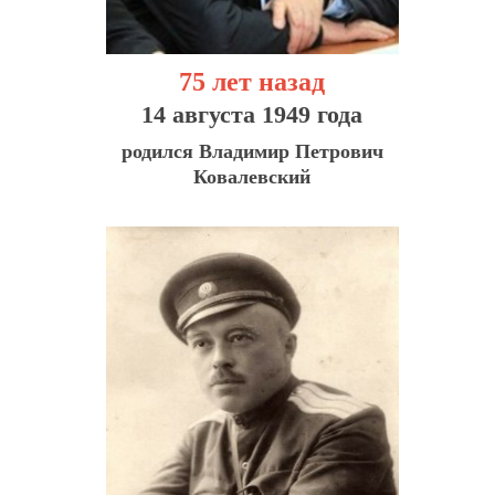
75 лет назад
14 августа 1949 года
родился Владимир Петрович
Ковалевский