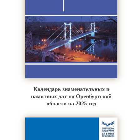
Календарь знаменательных и
памятных дат по Оренбургской
области на 2025 год