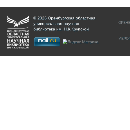
© 2026 Оренбургская областная
ОРЕНБ
универсальная научная
библиотека им. Н.К.Крупской
МЕРО