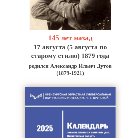
145 лет назад
17 августа (5 августа по
старому стилю) 1879 года
родился Александр Ильич Дутов
(1879-1921)