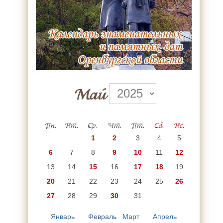
Май
Пн.
Вт.
Ср.
Чт.
Пт.
Сб.
Вс.
1
2
3
4
5
6
7
8
9
10
11
12
13
14
15
16
17
18
19
20
21
22
23
24
25
26
27
28
29
30
31
Январь
Февраль
Март
Апрель