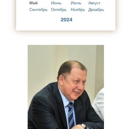
Май
Июнь
Июль
Август
Сентябрь
Октябрь
Ноябрь
Декабрь
2024