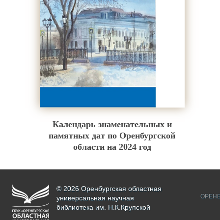
Календарь знаменательных и
памятных дат по Оренбургской
области на 2024 год
© 2026 Оренбургская областная
ОРЕНБ
универсальная научная
библиотека им. Н.К.Крупской