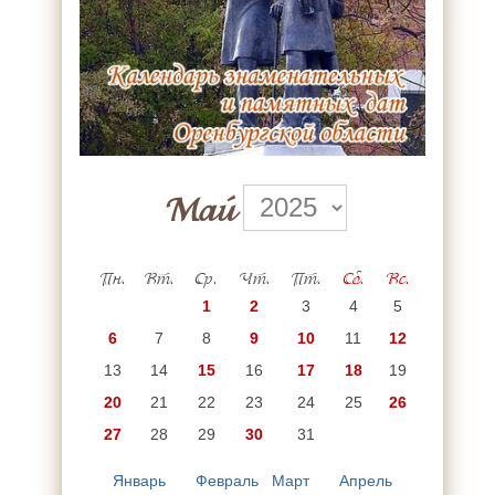
Май
Пн.
Вт.
Ср.
Чт.
Пт.
Сб.
Вс.
1
2
3
4
5
6
7
8
9
10
11
12
13
14
15
16
17
18
19
20
21
22
23
24
25
26
27
28
29
30
31
Январь
Февраль
Март
Апрель