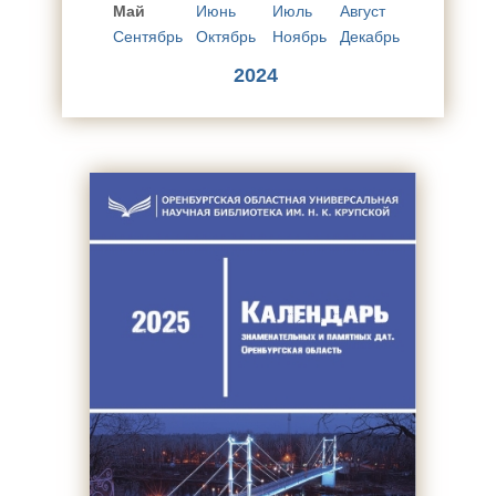
Май
Июнь
Июль
Август
Сентябрь
Октябрь
Ноябрь
Декабрь
2024