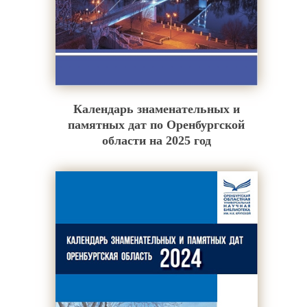
Календарь знаменательных и
памятных дат по Оренбургской
области на 2025 год