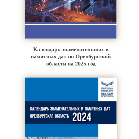
Календарь знаменательных и
памятных дат по Оренбургской
области на 2025 год