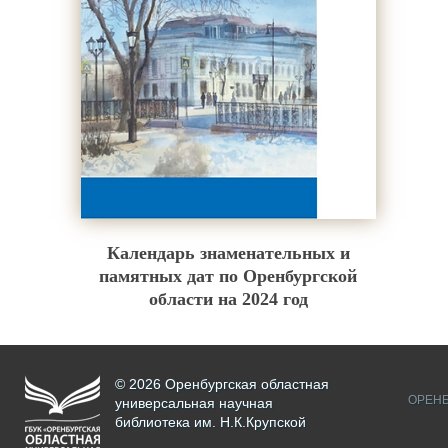
Календарь знаменательных и
памятных дат по Оренбургской
области на 2024 год
© 2026 Оренбургская областная
ОРЕНБ
универсальная научная
библиотека им. Н.К.Крупской