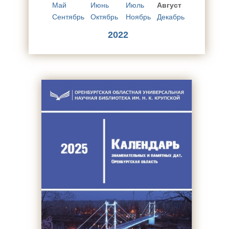
Май
Июнь
Июль
Август
Сентябрь
Октябрь
Ноябрь
Декабрь
2022