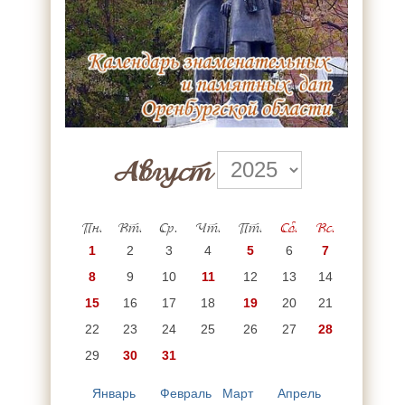
Август
Пн.
Вт.
Ср.
Чт.
Пт.
Сб.
Вс.
1
2
3
4
5
6
7
8
9
10
11
12
13
14
15
16
17
18
19
20
21
22
23
24
25
26
27
28
29
30
31
Январь
Февраль
Март
Апрель