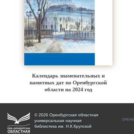
Календарь знаменательных и
памятных дат по Оренбургской
области на 2024 год
© 2026 Оренбургская областная
ОРЕНБ
универсальная научная
библиотека им. Н.К.Крупской