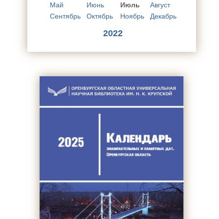
Май
Июнь
Июль
Август
Сентябрь
Октябрь
Ноябрь
Декабрь
2022