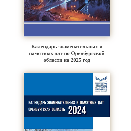
Календарь знаменательных и
памятных дат по Оренбургской
области на 2025 год