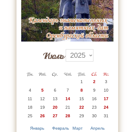
Июль
Пн.
Вт.
Ср.
Чт.
Пт.
Сб.
Вс.
1
2
3
4
5
6
7
8
9
10
11
12
13
14
15
16
17
18
19
20
21
22
23
24
25
26
27
28
29
30
31
Январь
Февраль
Март
Апрель