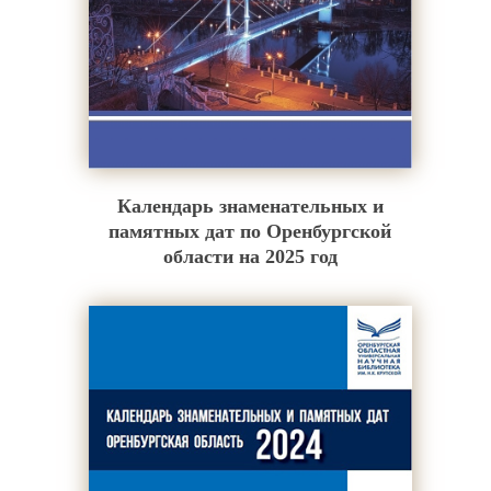
Календарь знаменательных и
памятных дат по Оренбургской
области на 2025 год