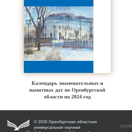
Календарь знаменательных и
памятных дат по Оренбургской
области на 2024 год
© 2026 Оренбургская областная
ОРЕНБ
универсальная научная