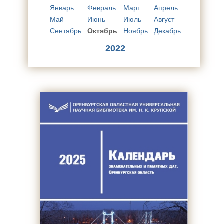
Январь
Февраль
Март
Апрель
Май
Июнь
Июль
Август
Сентябрь
Октябрь
Ноябрь
Декабрь
2022