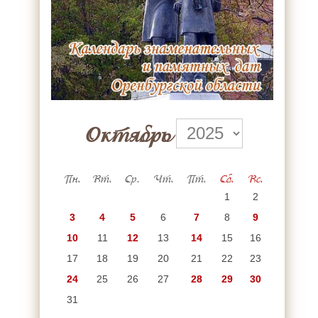
Октябрь
Пн.
Вт.
Ср.
Чт.
Пт.
Сб.
Вс.
1
2
3
4
5
6
7
8
9
10
11
12
13
14
15
16
17
18
19
20
21
22
23
24
25
26
27
28
29
30
31