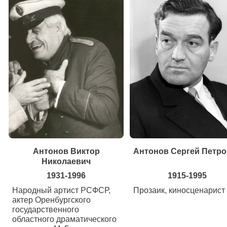
Антонов Виктор
Антонов Сергей Петр
Николаевич
1931-1996
1915-1995
Народный артист РСФСР,
Прозаик, киносценарист
актер Оренбургского
государственного
областного драматического