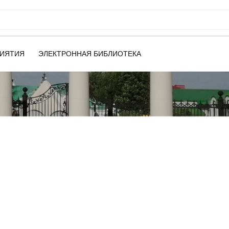
ИЯТИЯ
ЭЛЕКТРОННАЯ БИБЛИОТЕКА