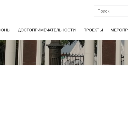
СОНЫ
ДОСТОПРИМЕЧАТЕЛЬНОСТИ
ПРОЕКТЫ
МЕРОПР
ОЙ