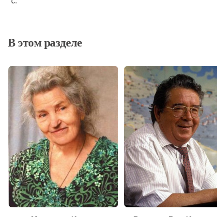
с.
В этом разделе