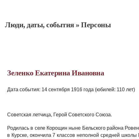
Люди, даты, cобытия
»
Персоны
Зеленко Екатерина Ивановна
Дата события: 14 сентября 1916 года (юбилей: 110 лет)
Советская летчица, Герой Советского Союза.
Родилась в селе Корощин ныне Бельского района Ровенс
в Курске, окончила 7 классов неполной средней школы