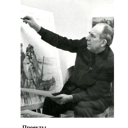
Проекты