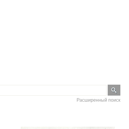
Расширенный поиск