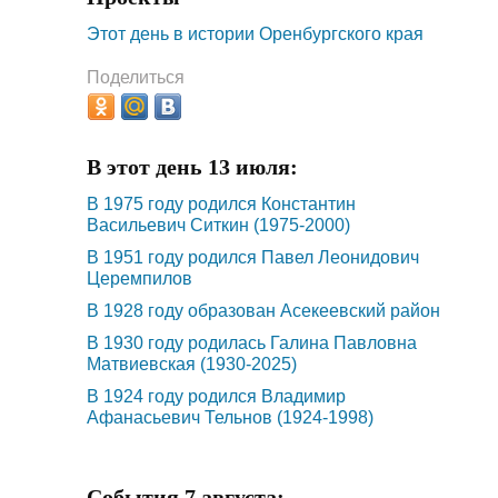
Этот день в истории Оренбургского края
Поделиться
В этот день 13 июля:
В 1975 году родился Константин
Васильевич Ситкин (1975-2000)
В 1951 году родился Павел Леонидович
Церемпилов
В 1928 году образован Асекеевский район
В 1930 году родилась Галина Павловна
Матвиевская (1930-2025)
В 1924 году родился Владимир
Афанасьевич Тельнов (1924-1998)
События 7 августа: