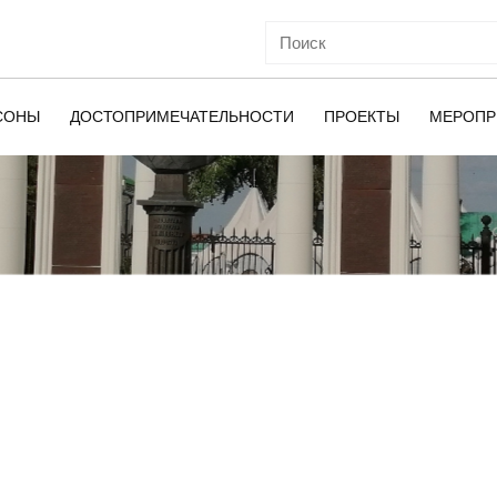
СОНЫ
ДОСТОПРИМЕЧАТЕЛЬНОСТИ
ПРОЕКТЫ
МЕРОПР
ОЙ