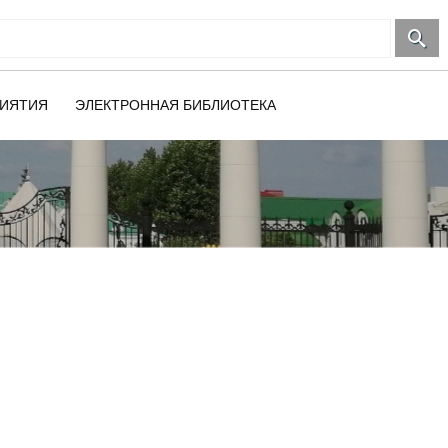
ИЯТИЯ
ЭЛЕКТРОННАЯ БИБЛИОТЕКА