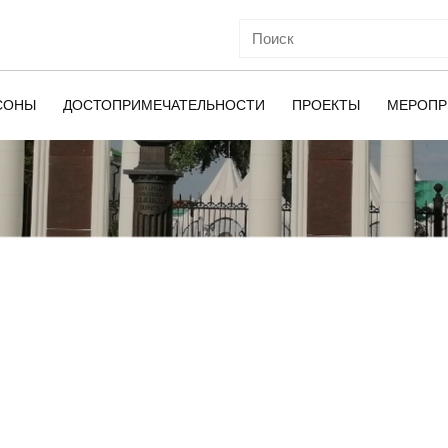
СОНЫ
ДОСТОПРИМЕЧАТЕЛЬНОСТИ
ПРОЕКТЫ
МЕРОПР
ОЙ