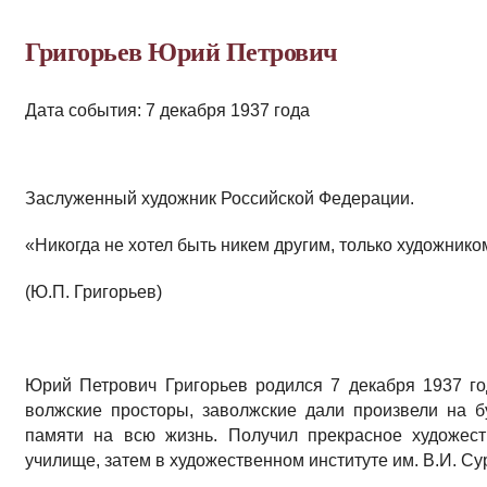
Григорьев Юрий Петрович
Дата события: 7 декабря 1937 года
Заслуженный художник Российской Федерации.
«Никогда не хотел быть никем другим, только художником
(Ю.П. Григорьев)
Юрий Петрович Григорьев родился 7 декабря 1937 го
волжские просторы, заволжские дали произвели на б
памяти на всю жизнь. Получил прекрасное художес
училище, затем в художественном институте им. В.И. Су