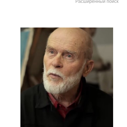
Расширенный поиск