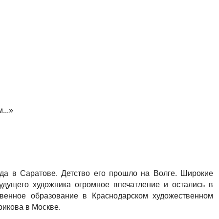
...»
да в Саратове. Детство его прошло на Волге. Широкие
удущего художника огромное впечатление и остались в
твенное образование в Краснодарском художественном
рикова в Москве.