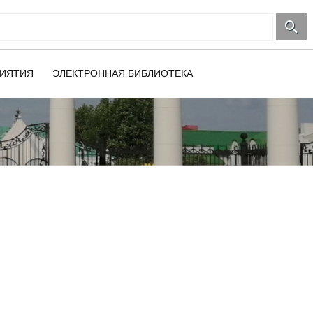
ИЯТИЯ
ЭЛЕКТРОННАЯ БИБЛИОТЕКА