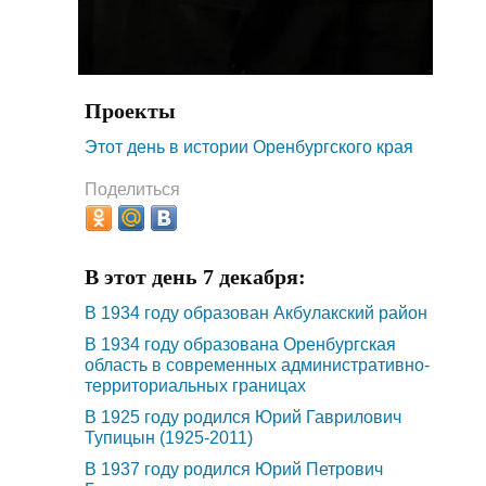
Проекты
Этот день в истории Оренбургского края
Поделиться
В этот день 7 декабря:
В 1934 году образован Акбулакский район
В 1934 году образована Оренбургская
область в современных административно-
территориальных границах
В 1925 году родился Юрий Гаврилович
Тупицын (1925-2011)
В 1937 году родился Юрий Петрович