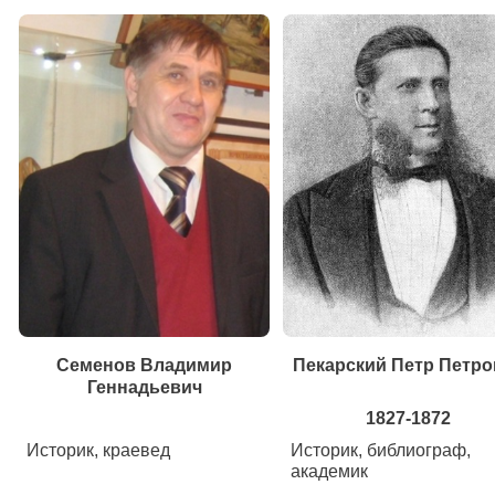
Семенов Владимир
Пекарский Петр Петро
Геннадьевич
1827-1872
Историк, краевед
Историк, библиограф,
академик