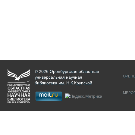
© 2026 Оренбургская областная
ОРЕНБ
универсальная научная
библиотека им. Н.К.Крупской
МЕРО