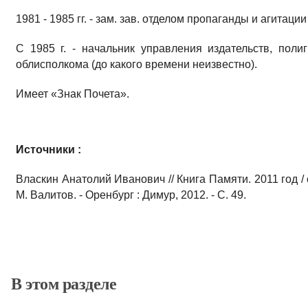
1981 - 1985 гг. - зам. зав. отделом пропаганды и агитац
С 1985 г. - начальник управления издательств, пол
облисполкома (до какого времени неизвестно).
Имеет «Знак Почета».
Источники :
Власкин Анатолий Иванович // Книга Памяти. 2011 год / 
М. Валитов. - Оренбург : Димур, 2012. - С. 49.
В этом разделе