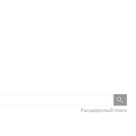
Расширенный поиск