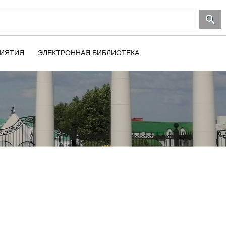
ИЯТИЯ
ЭЛЕКТРОННАЯ БИБЛИОТЕКА