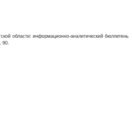
ргской области: информационно-аналитический бюллетень
. 90.