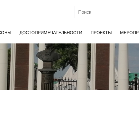
СОНЫ
ДОСТОПРИМЕЧАТЕЛЬНОСТИ
ПРОЕКТЫ
МЕРОПР
ОЙ