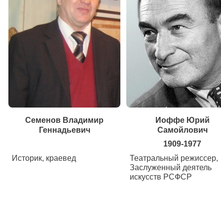
Семенов Владимир
Иоффе Юрий
Геннадьевич
Самойлович
1909-1977
Историк, краевед
Театральный режиссер,
Заслуженный деятель
искусств РСФСР