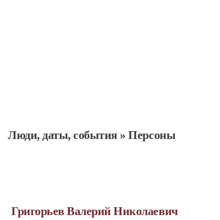
Люди, даты, cобытия
»
Персоны
Григорьев Валерий Николаевич