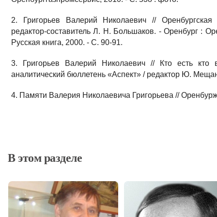
2. Григорьев Валерий Николаевич // Оренбургская
редактор-составитель Л. Н. Большаков. - Оренбург : Ор
Русская книга, 2000. - С. 90-91.
3. Григорьев Валерий Николаевич // Кто есть кто 
аналитический бюллетень «Аспект» / редактор Ю. Мещанин
4. Памяти Валерия Николаевича Григорьева // Оренбуржье.
В этом разделе