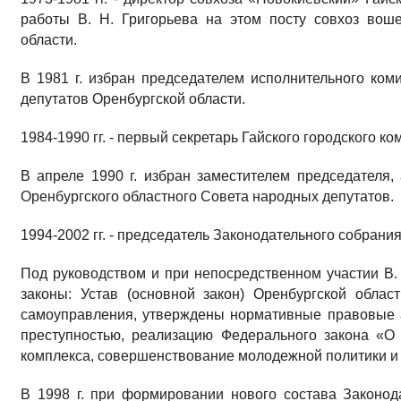
работы В. Н. Григорьева на этом посту совхоз вош
области.
В 1981 г. избран председателем исполнительного ком
депутатов Оренбургской области.
1984-1990 гг. - первый секретарь Гайского городского к
В апреле 1990 г. избран заместителем председателя, 
Оренбургского областного Совета народных депутатов.
1994-2002 гг. - председатель Законодательного собрани
Под руководством и при непосредственном участии В
законы: Устав (основной закон) Оренбургской облас
самоуправления, утверждены нормативные правовые 
преступностью, реализацию Федерального закона «О
комплекса, совершенствование молодежной политики и 
В 1998 г. при формировании нового состава Законод