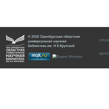
© 2026 Оренбургская областная
ОРЕНБ
универсальная научная
библиотека им. Н.К.Крупской
МЕРО