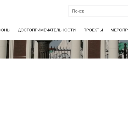
СОНЫ
ДОСТОПРИМЕЧАТЕЛЬНОСТИ
ПРОЕКТЫ
МЕРОПР
ОЙ