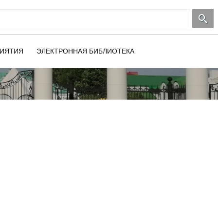
ИЯТИЯ
ЭЛЕКТРОННАЯ БИБЛИОТЕКА