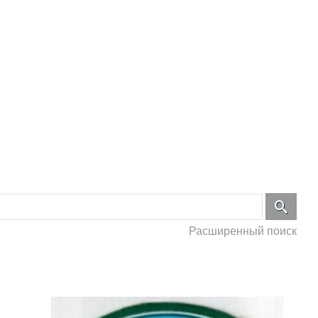
Расширенный поиск