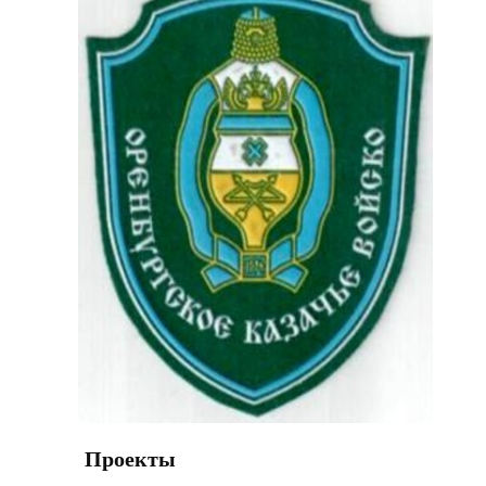
Проекты