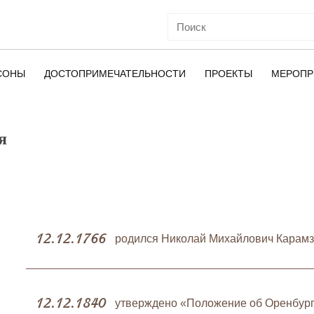
СОНЫ
ДОСТОПРИМЕЧАТЕЛЬНОСТИ
ПРОЕКТЫ
МЕРОПР
я
ОЙ
12.12.1766
родился Николай Михайлович Карамз
12.12.1840
утверждено «Положение об Оренбург