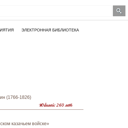
ИЯТИЯ
ЭЛЕКТРОННАЯ БИБЛИОТЕКА
ин (1766-1826)
Юбилей: 260 лет
ском казачьем войске»