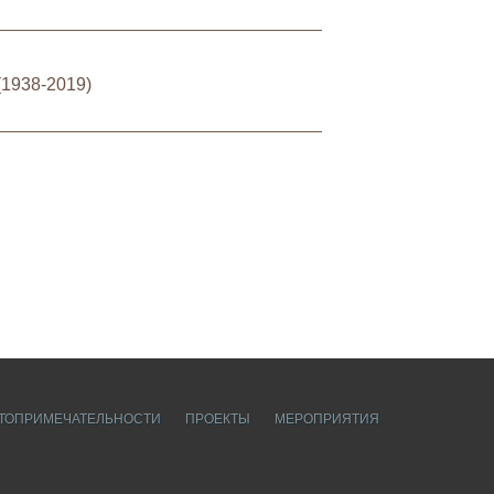
(1938-2019)
ТОПРИМЕЧАТЕЛЬНОСТИ
ПРОЕКТЫ
МЕРОПРИЯТИЯ