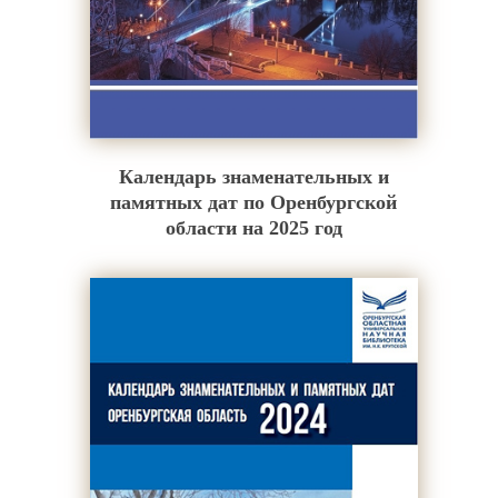
Календарь знаменательных и
памятных дат по Оренбургской
области на 2025 год