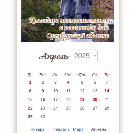
Апрель
Пн.
Вт.
Ср.
Чт.
Пт.
Сб.
Вс.
1
2
3
4
5
6
7
8
9
10
11
12
13
14
15
16
17
18
19
20
21
22
23
24
25
26
27
28
29
30
Январь
Февраль
Март
Апрель