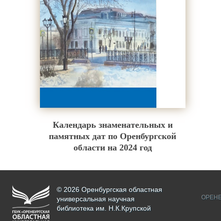
Календарь знаменательных и
памятных дат по Оренбургской
области на 2024 год
© 2026 Оренбургская областная
ОРЕНБ
универсальная научная
библиотека им. Н.К.Крупской