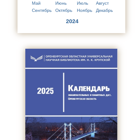
Май
Июнь
Июль
Август
Сентябрь
Октябрь
Ноябрь
Декабрь
2024