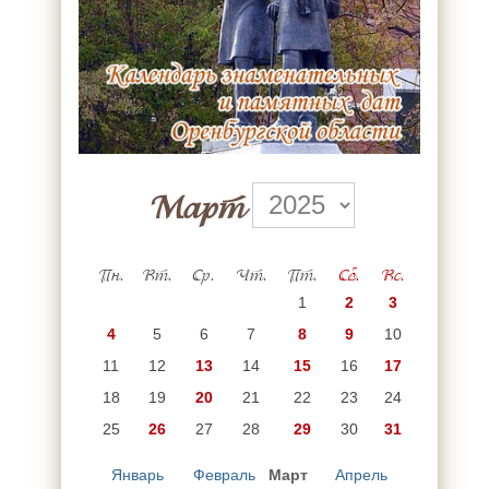
Март
Пн.
Вт.
Ср.
Чт.
Пт.
Сб.
Вс.
1
2
3
4
5
6
7
8
9
10
11
12
13
14
15
16
17
18
19
20
21
22
23
24
25
26
27
28
29
30
31
Январь
Февраль
Март
Апрель