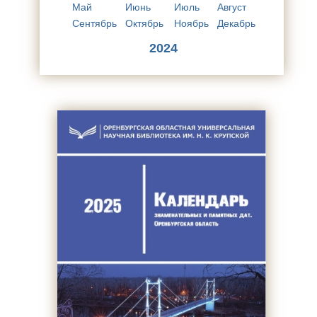
Май
Июнь
Июль
Август
Сентябрь
Октябрь
Ноябрь
Декабрь
2024