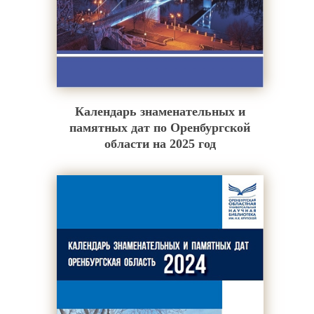
Календарь знаменательных и
памятных дат по Оренбургской
области на 2025 год