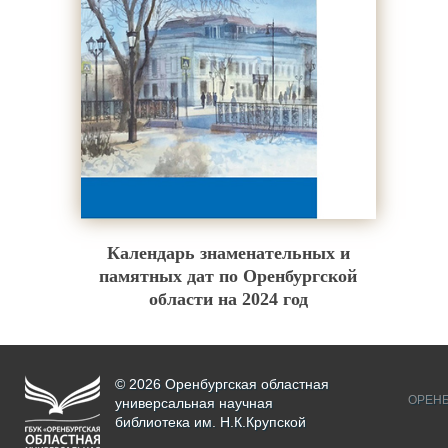
Календарь знаменательных и
памятных дат по Оренбургской
области на 2024 год
© 2026 Оренбургская областная
ОРЕНБ
универсальная научная
библиотека им. Н.К.Крупской