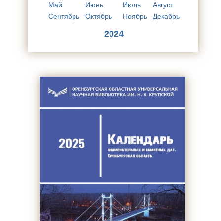
Май
Июнь
Июль
Август
Сентябрь
Октябрь
Ноябрь
Декабрь
2024