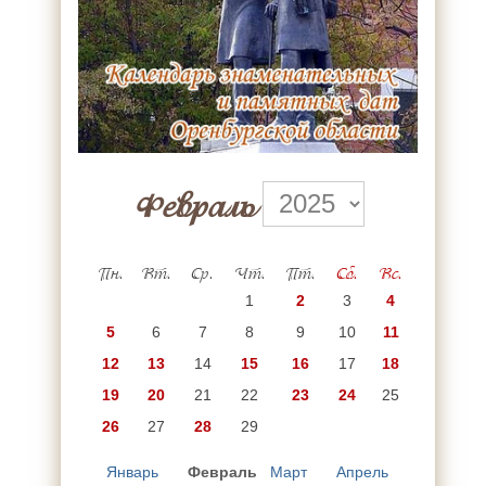
Февраль
Пн.
Вт.
Ср.
Чт.
Пт.
Сб.
Вс.
1
2
3
4
5
6
7
8
9
10
11
12
13
14
15
16
17
18
19
20
21
22
23
24
25
26
27
28
29
Январь
Февраль
Март
Апрель