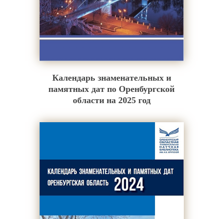
Календарь знаменательных и
памятных дат по Оренбургской
области на 2025 год