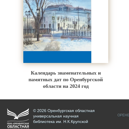
Календарь знаменательных и
памятных дат по Оренбургской
области на 2024 год
© 2026 Оренбургская областная
ОРЕНБ
универсальная научная
библиотека им. Н.К.Крупской