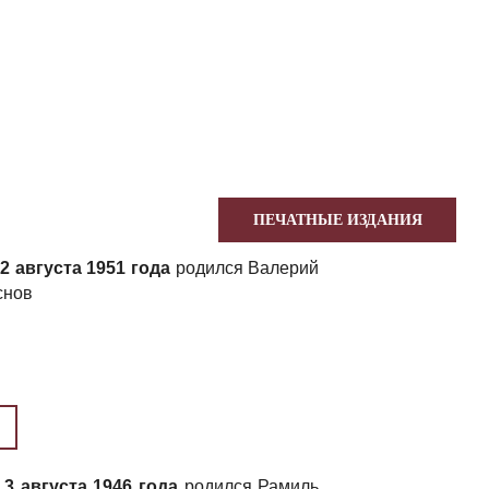
ПЕЧАТНЫЕ ИЗДАНИЯ
2 августа 1951 года
родился Валерий
снов
3 августа 1946 года
родился Рамиль