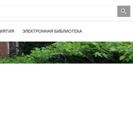
ИЯТИЯ
ЭЛЕКТРОННАЯ БИБЛИОТЕКА