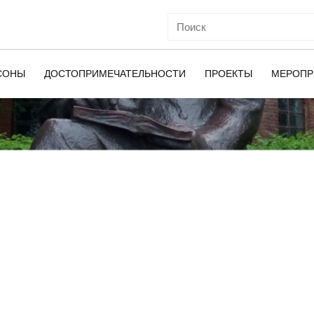
СОНЫ
ДОСТОПРИМЕЧАТЕЛЬНОСТИ
ПРОЕКТЫ
МЕРОПР
ОЙ