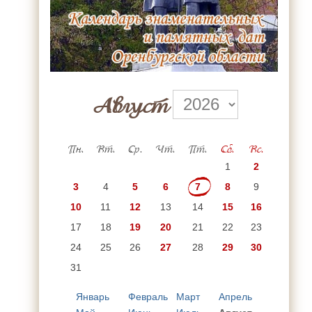
Август
Пн.
Вт.
Ср.
Чт.
Пт.
Сб.
Вс.
1
2
3
4
5
6
7
8
9
10
11
12
13
14
15
16
17
18
19
20
21
22
23
24
25
26
27
28
29
30
31
Январь
Февраль
Март
Апрель