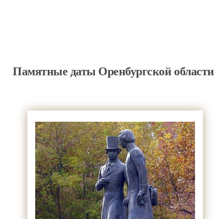
Памятные даты Оренбургской области