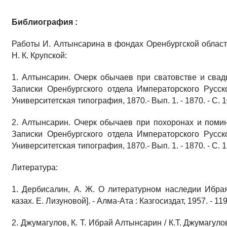
Библиография :
Работы И. Алтынсарина в фондах Оренбургской област
Н. К. Крупской:
1. Алтынсарин. Очерк обычаев при сватовстве и свадь
Записки Оренбургского отдела Императорского Русск
Университетская типография, 1870.- Вып. 1. - 1870. - С. 1
2. Алтынсарин. Очерк обычаев при похоронах и поминк
Записки Оренбургского отдела Императорского Русск
Университетская типография, 1870.- Вып. 1. - 1870. - С. 1
Литература:
1. Дербисалин, А. Ж. О литературном наследии Ибрая
казах. Е. Лизуновой]. - Алма-Ата : Казгосиздат, 1957. - 119
2. Джумагулов, К. Т. Ибрай Алтынсарин / К.Т. Джумагулов.