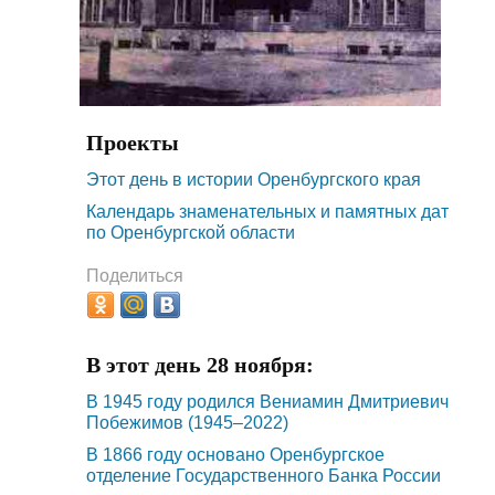
Проекты
Этот день в истории Оренбургского края
Календарь знаменательных и памятных дат
по Оренбургской области
Поделиться
В этот день 28 ноября:
В 1945 году родился Вениамин Дмитриевич
Побежимов (1945–2022)
В 1866 году основано Оренбургское
отделение Государственного Банка России