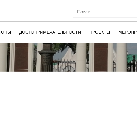
СОНЫ
ДОСТОПРИМЕЧАТЕЛЬНОСТИ
ПРОЕКТЫ
МЕРОПР
ОЙ