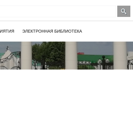
ИЯТИЯ
ЭЛЕКТРОННАЯ БИБЛИОТЕКА