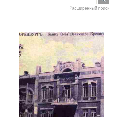
Расширенный поиск