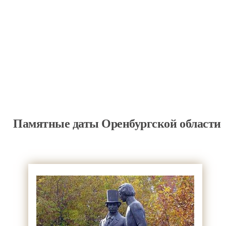
Памятные даты Оренбургской области