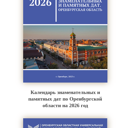
Календарь знаменательных и
памятных дат по Оренбургской
области на 2026 год