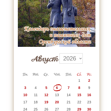
Август
Пн.
Вт.
Ср.
Чт.
Пт.
Сб.
Вс.
1
2
3
4
5
6
7
8
9
10
11
12
13
14
15
16
17
18
19
20
21
22
23
24
25
26
27
28
29
30