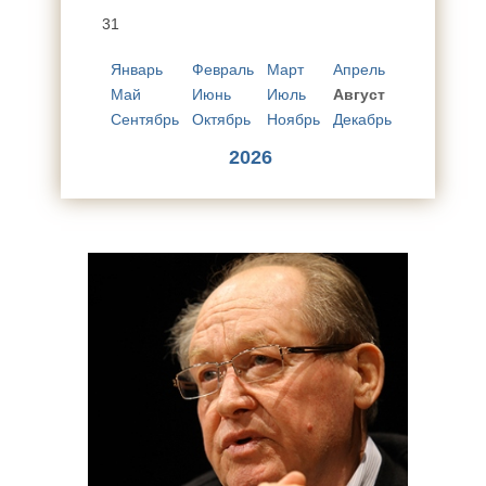
31
Январь
Февраль
Март
Апрель
Май
Июнь
Июль
Август
Сентябрь
Октябрь
Ноябрь
Декабрь
2026