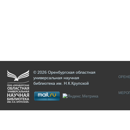
© 2026 Оренбургская областная
ОРЕНБ
универсальная научная
библиотека им. Н.К.Крупской
МЕРО