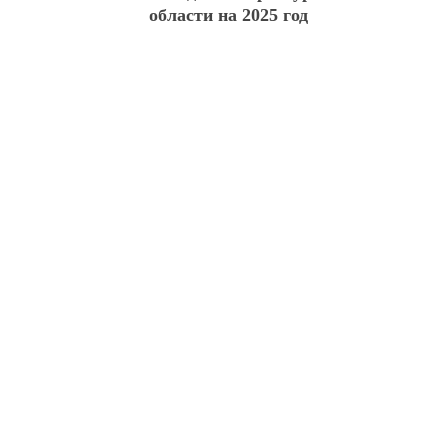
области на 2025 год