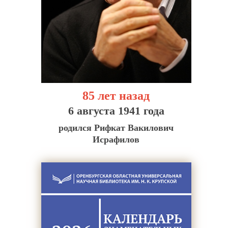
85 лет назад
6 августа 1941 года
родился Рифкат Вакилович
Исрафилов