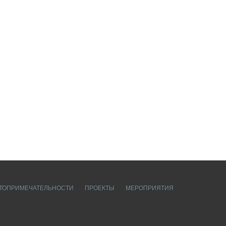
ТОПРИМЕЧАТЕЛЬНОСТИ
ПРОЕКТЫ
МЕРОПРИЯТИЯ