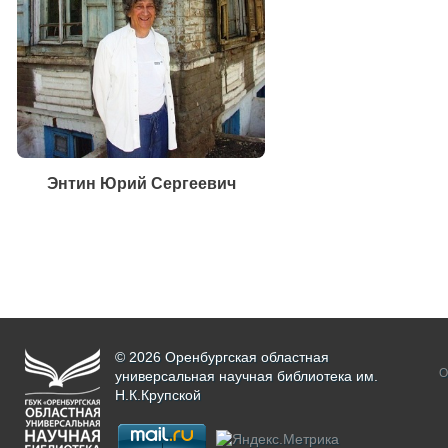
Энтин Юрий Сергеевич
© 2026 Оренбургская областная
О
универсальная научная библиотека им.
Н.К.Крупской