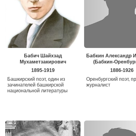
Бабич Шайхзад
Бабкин Александр 
Мухаметзакирович
(Бабкин-Оренбур
1895-1919
1886-1926
Башкирский поэт, один из
Оренбургский поэт, пр
зачинателей башкирской
журналист
национальной литературы