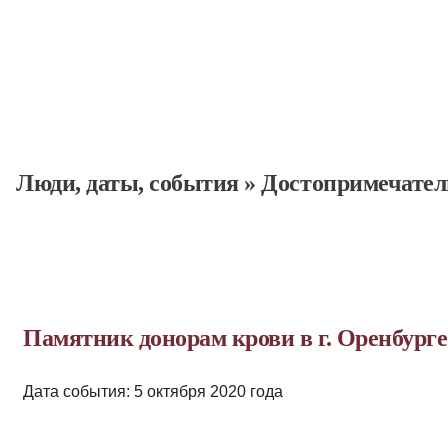
Люди, даты, cобытия
»
Достопримечател
Памятник донорам крови в г. Оренбурге
Дата события: 5 октября 2020 года