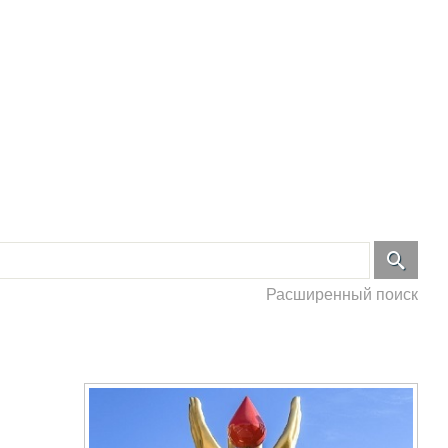
Расширенный поиск