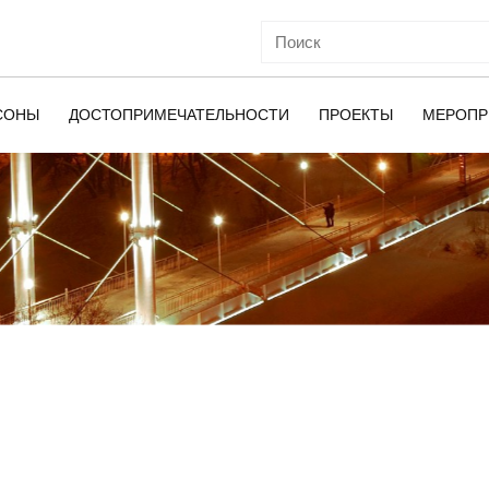
СОНЫ
ДОСТОПРИМЕЧАТЕЛЬНОСТИ
ПРОЕКТЫ
МЕРОПР
ОЙ