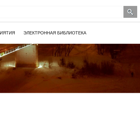
ИЯТИЯ
ЭЛЕКТРОННАЯ БИБЛИОТЕКА