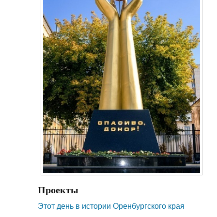
Проекты
Этот день в истории Оренбургского края