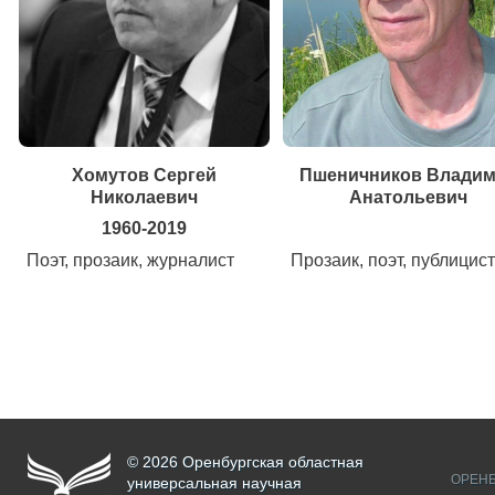
Хомутов Сергей
Пшеничников Влади
Николаевич
Анатольевич
1960-2019
Поэт, прозаик, журналист
Прозаик, поэт, публицист
© 2026 Оренбургская областная
ОРЕНБ
универсальная научная