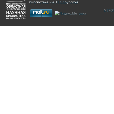
библиотека им. Н.К.Крупской
МЕРО