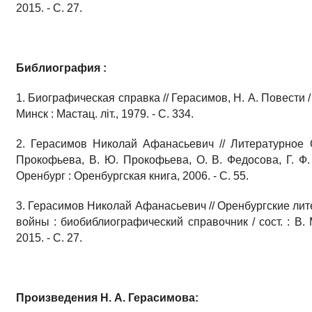
2015. - С. 27.
Библиография :
1. Биографическая справка // Герасимов, Н. А. Повести /
Минск : Мастац. лiт., 1979. - С. 334.
2. Герасимов Николай Афанасьевич // Литературное О
Прокофьева, В. Ю. Прокофьева, О. В. Федосова, Г. Ф. 
Оренбург : Оренбургская книга, 2006. - С. 55.
3. Герасимов Николай Афанасьевич // Оренбургские лит
войны : биобиблиографический справочник / сост. : В. 
2015. - С. 27.
Произведения Н. А. Герасимова: